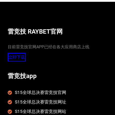
雷竞技 RAYBET官网
目前雷竞技官网APP已经在各大应用商店上线
立即下载
雷竞技app
S15全球总决赛雷竞技官网
S15全球总决赛雷竞技网址
S15全球总决赛雷竞技网站