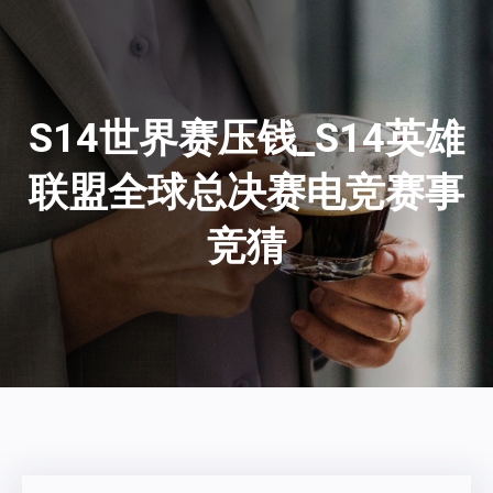
S14世界赛压钱_S14英雄
联盟全球总决赛电竞赛事
竞猜