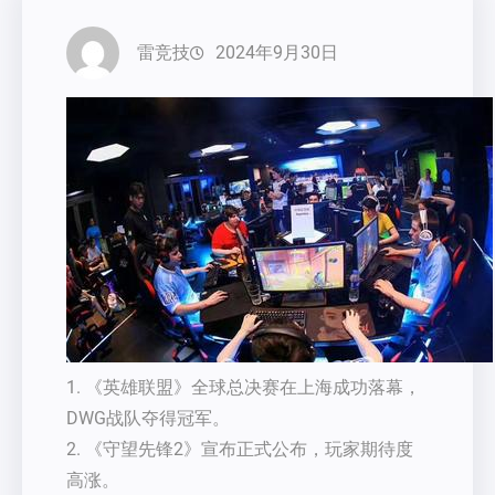
雷竞技
2024年9月30日
1. 《英雄联盟》全球总决赛在上海成功落幕，
DWG战队夺得冠军。
2. 《守望先锋2》宣布正式公布，玩家期待度
高涨。