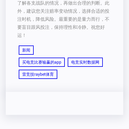
了解各支战队的情况，再做出合理的判断。此
外，建议您关注赔率变动情况，选择合适的投
注时机，降低风险。最重要的是量力而行，不
要盲目跟风投注，保持理性和冷静。祝您好
运！
新闻
买电竞比赛输赢的app
电竞实时数据网
雷竞技raybet体育