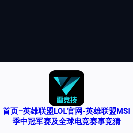
首页–英雄联盟LOL官网-英雄联盟MSI
季中冠军赛及全球电竞赛事竞猜