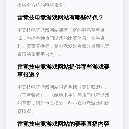
提供全方位的电竞服务。
雷竞技电竞游戏网站有哪些特色？
雷竞技电竞游戏网站拥有丰富的电竞赛事资
源，包括各种热门游戏的比赛信息、选手资
料、赛事直播等，是电竞爱好者获取最新电竞
资讯的重要平台之一。
雷竞技电竞游戏网站提供哪些游戏赛
事报道？
雷竞技电竞游戏网站报道包括《英雄联盟》、
《王者荣耀》、《绝地求生》等热门电竞游戏
的赛事，同时也会报道一些小众电竞游戏的比
赛情况。
雷竞技电竞游戏网站的赛事直播内容