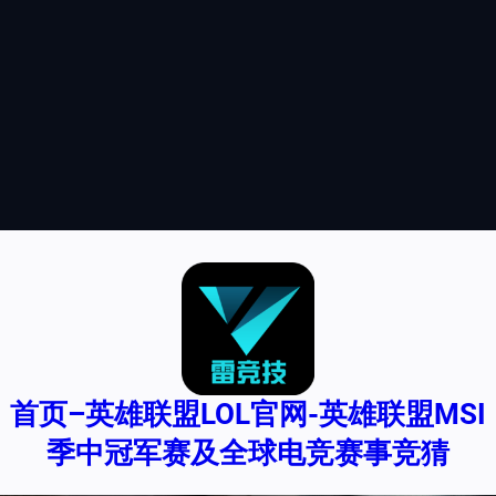
首页–英雄联盟LOL官网-英雄联盟MSI
季中冠军赛及全球电竞赛事竞猜