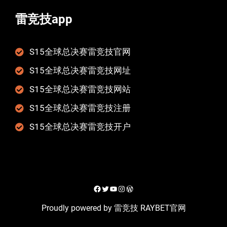
雷竞技app
S15全球总决赛雷竞技官网
S15全球总决赛雷竞技网址
S15全球总决赛雷竞技网站
S15全球总决赛雷竞技注册
S15全球总决赛雷竞技开户
Facebook
Twitter
YouTube
Instagram
WordPress
Proudly powered by 雷竞技 RAYBET官网