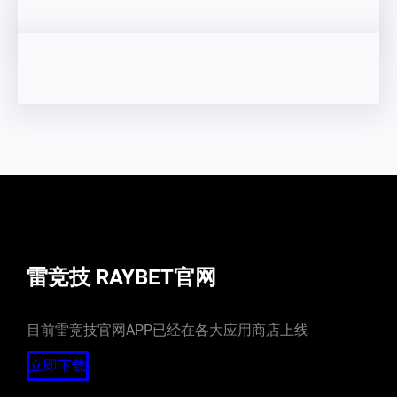
雷竞技 RAYBET官网
目前雷竞技官网APP已经在各大应用商店上线
立即下载