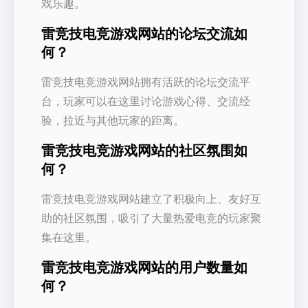
戏乐趣。
雷竞技电竞游戏网站的论坛交流如
何？
雷竞技电竞游戏网站拥有活跃的论坛交流平
台，玩家可以在这里讨论游戏心得、交流经
验，拉近与其他玩家的距离。
雷竞技电竞游戏网站的社区氛围如
何？
雷竞技电竞游戏网站建立了积极向上、友好互
助的社区氛围，吸引了大量热爱电竞的玩家聚
集在这里。
雷竞技电竞游戏网站的用户数量如
何？