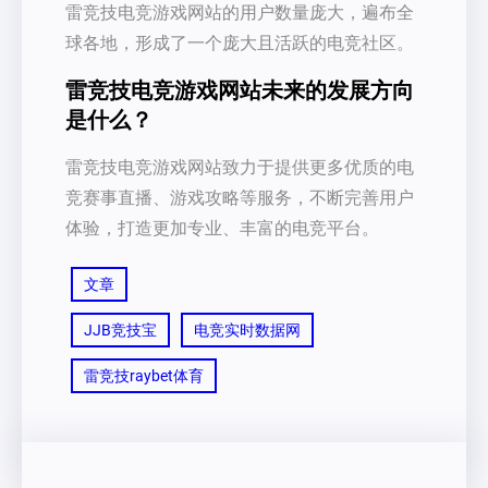
雷竞技电竞游戏网站的用户数量庞大，遍布全
球各地，形成了一个庞大且活跃的电竞社区。
雷竞技电竞游戏网站未来的发展方向
是什么？
雷竞技电竞游戏网站致力于提供更多优质的电
竞赛事直播、游戏攻略等服务，不断完善用户
体验，打造更加专业、丰富的电竞平台。
文章
JJB竞技宝
电竞实时数据网
雷竞技raybet体育