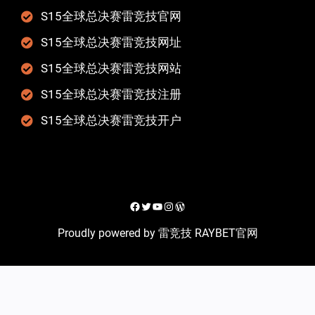
S15全球总决赛雷竞技官网
S15全球总决赛雷竞技网址
S15全球总决赛雷竞技网站
S15全球总决赛雷竞技注册
S15全球总决赛雷竞技开户
Facebook
Twitter
YouTube
Instagram
WordPress
Proudly powered by 雷竞技 RAYBET官网