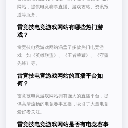
网站，提供电竞赛事直播、游戏攻略、资讯报
道等服务。
雷竞技电竞游戏网站有哪些热门游
戏？
雷竞技电竞游戏网站涵盖了多款热门电竞游
戏，如《英雄联盟》、《王者荣耀》、《守望
先锋》等。
雷竞技电竞游戏网站的直播平台如
何？
雷竞技电竞游戏网站拥有强大的直播平台，提
供高清流畅的电竞赛事直播，吸引了大量电竞
爱好者关注。
雷竞技电竞游戏网站是否有电竞赛事