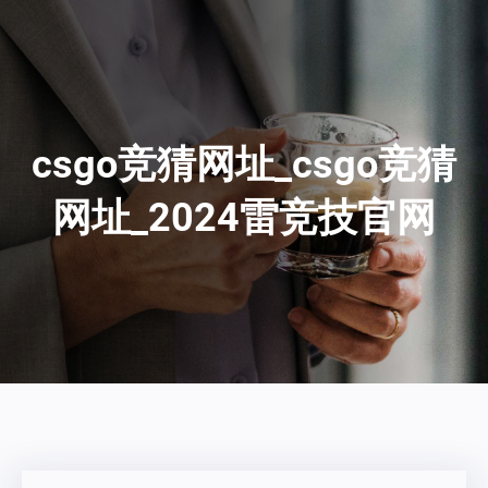
csgo竞猜网址_csgo竞猜
网址_2024雷竞技官网