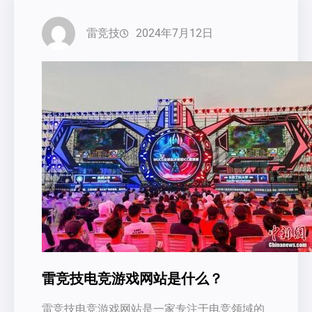
雷竞技
2024年7月12日
雷竞技电竞游戏网站是什么？
雷竞技电竞游戏网站是一家专注于电竞领域的