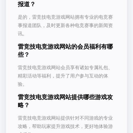
报道？
是的，雷竞技电竞游戏网站拥有专业的电竞赛
事报道团队，及时更新各种电竞赛事的新闻资
讯。
雷竞技电竞游戏网站的会员福利有哪
些？
雷竞技电竞游戏网站会员享有诸如专属礼包、
精彩活动等福利，提升了用户参与互动的体
验。
雷竞技电竞游戏网站提供哪些游戏攻
略？
雷竞技电竞游戏网站提供针对不同游戏的专业
攻略，帮助玩家提升游戏技术，更好地体验游