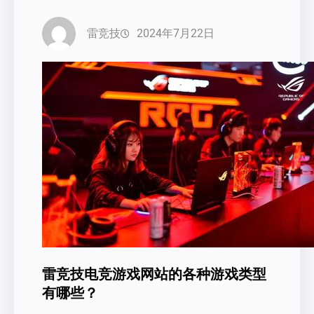
雷竞技
2024年7月22日
雷竞技电竞游戏网站的各种游戏类型
有哪些？