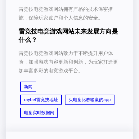
雷竞技电竞游戏网站拥有严格的技术保密措
施，保障玩家账户和个人信息的安全。
雷竞技电竞游戏网站未来发展方向是
什么？
雷竞技电竞游戏网站致力于不断提升用户体
验，加强游戏内容更新和创新，为玩家打造更
加丰富多彩的电竞游戏平台。
新闻
raybet雷竞技地址
买电竞比赛输赢的app
电竞实时数据网