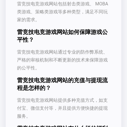
雷竞技电竞游戏网站包括射击类游戏、 MOBA
类游戏、策略类游戏等多种类型，满足不同玩
家的需求。
雷竞技电竞游戏网站如何保障游戏公
平性？
雷竞技电竞游戏网站通过专业的防作弊系统、
严格的审核机制和不断更新的技术来保障游戏
的公平性。
雷竞技电竞游戏网站的充值与提现流
程是怎样的？
雷竞技电竞游戏网站提供多种充值方式，如支
付宝、微信支付等，并且提供方便快捷的提现
服务。