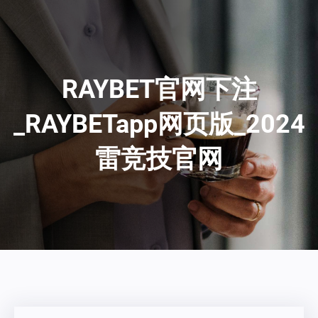
RAYBET官网下注
_RAYBETapp网页版_2024
雷竞技官网