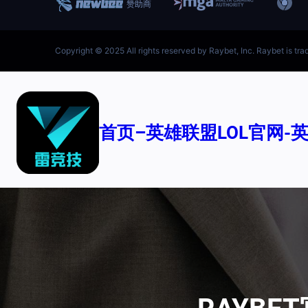
跳
至
内
首页–英雄联盟LOL官网-
容