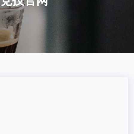
4雷竞技官网