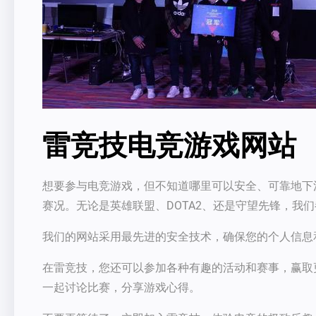
雷竞技电竞游戏网站
想要参与电竞游戏，但不知道哪里可以安全、可靠地下
赛况。无论是英雄联盟、DOTA2、还是守望先锋，
我们的网站采用最先进的安全技术，确保您的个人信息
在雷竞技，您还可以参加各种有趣的活动和赛事，赢取
一起讨论比赛，分享游戏心得。