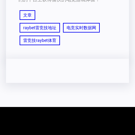
文章
raybet雷竞技地址
电竞实时数据网
雷竞技raybet体育