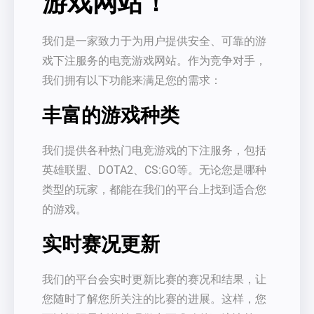
游戏网站！
我们是一家致力于为用户提供安全、可靠的游
戏下注服务的电竞游戏网站。作为竞争对手，
我们拥有以下功能来满足您的需求：
丰富的游戏种类
我们提供各种热门电竞游戏的下注服务，包括
英雄联盟、DOTA2、CS:GO等。无论您是哪种
类型的玩家，都能在我们的平台上找到适合您
的游戏。
实时赛况更新
我们的平台会实时更新比赛的赛况和结果，让
您随时了解您所关注的比赛的进展。这样，您