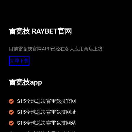
雷竞技 RAYBET官网
目前雷竞技官网APP已经在各大应用商店上线
立即下载
雷竞技app
S15全球总决赛雷竞技官网
S15全球总决赛雷竞技网址
S15全球总决赛雷竞技网站