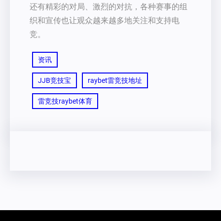
还有精彩的对局、激烈的对抗，各种赛事的组
织和宣传也让观众越来越多地关注和支持电
竞。
资讯
JJB竞技宝
raybet雷竞技地址
雷竞技raybet体育