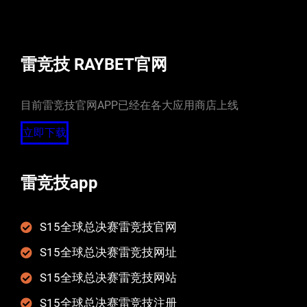
雷竞技 RAYBET官网
目前雷竞技官网APP已经在各大应用商店上线
立即下载
雷竞技app
S15全球总决赛雷竞技官网
S15全球总决赛雷竞技网址
S15全球总决赛雷竞技网站
S15全球总决赛雷竞技注册