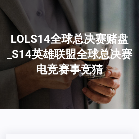
LOLS14全球总决赛赌盘
_S14英雄联盟全球总决赛
电竞赛事竞猜