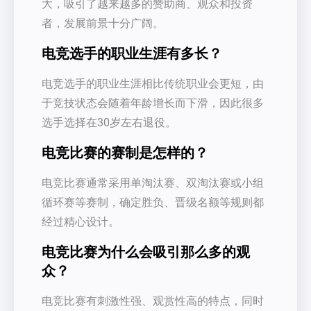
大，吸引了越来越多的赞助商、观众和投资
者，发展前景十分广阔。
电竞选手的职业生涯有多长？
电竞选手的职业生涯相比传统职业会更短，由
于竞技状态会随着年龄增长而下滑，因此很多
选手选择在30岁左右退役。
电竞比赛的赛制是怎样的？
电竞比赛通常采用单淘汰赛、双淘汰赛或小组
循环赛等赛制，确定胜负、晋级名额等规则都
经过精心设计。
电竞比赛为什么会吸引那么多的观
众？
电竞比赛有刺激性强、观赏性高的特点，同时