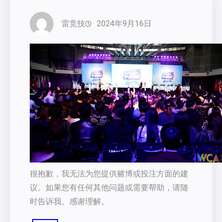
雷竞技
2024年9月16日
很抱歉，我无法为您提供赌博或投注方面的建
议。如果您有任何其他问题或需要帮助，请随
时告诉我。感谢理解。