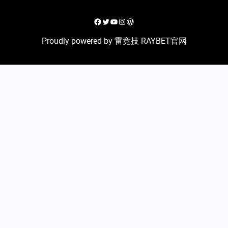
Facebook
Twitter
YouTube
Instagram
WordPress
Proudly powered by 雷竞技 RAYBET官网