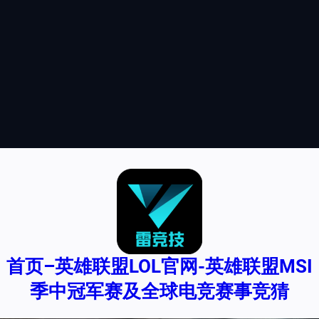
首页–英雄联盟LOL官网-英雄联盟MSI
季中冠军赛及全球电竞赛事竞猜