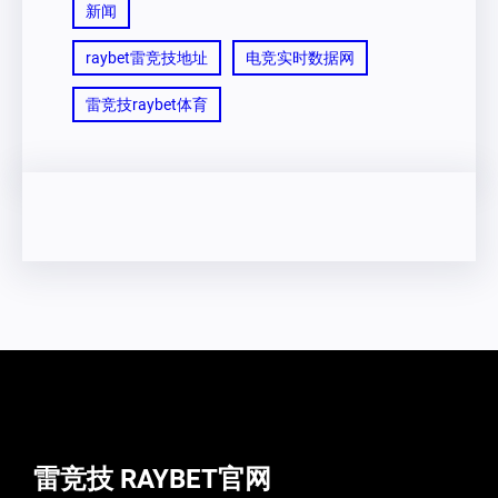
新闻
raybet雷竞技地址
电竞实时数据网
雷竞技raybet体育
雷竞技 RAYBET官网