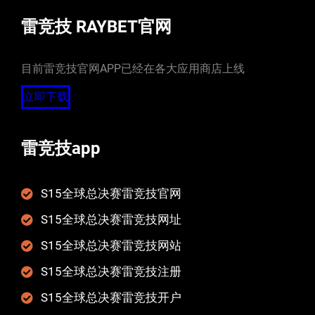
雷竞技 RAYBET官网
目前雷竞技官网APP已经在各大应用商店上线
立即下载
雷竞技app
S15全球总决赛雷竞技官网
S15全球总决赛雷竞技网址
S15全球总决赛雷竞技网站
S15全球总决赛雷竞技注册
S15全球总决赛雷竞技开户