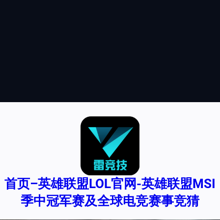
首页–英雄联盟LOL官网-英雄联盟MSI
季中冠军赛及全球电竞赛事竞猜